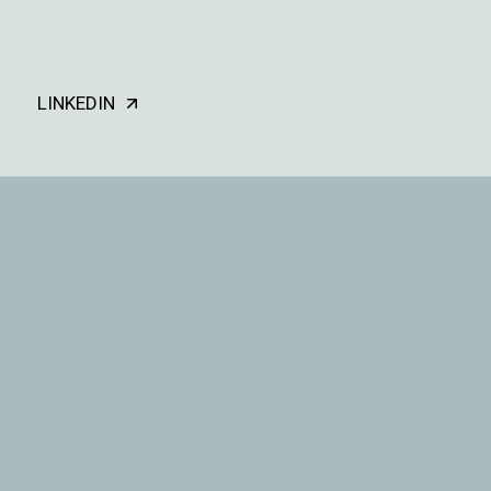
LINKEDIN