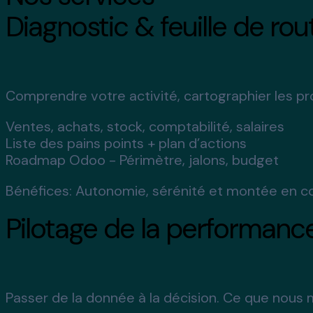
Diagnostic & feuille de ro
Comprendre votre activité, cartographier les proc
Ventes, achats, stock, comptabilité, salaires
Liste des pains points + plan d’actions
Roadmap Odoo - Périmètre, jalons, budget
Bénéfices:
Autonomie, sérénité et montée en c
Pilotage de la performanc
Passer de la donnée à la décision. Ce que nous