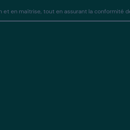
 et en maîtrise, tout en assurant la conformité de