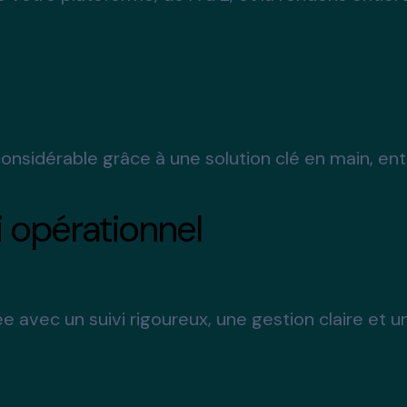
onsidérable grâce à une solution clé en main, en
 opérationnel
 avec un suivi rigoureux, une gestion claire et 