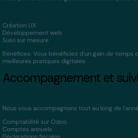
Création UX
Développement web
Suivi sur mesure
Bénéfices:
Vous bénéficiez d’un gain de temps c
meilleures pratiques digitales.
Accompagnement et suivi
Nous vous accompagnons tout au long de l’année
Comptabilité sur Odoo
Comptes annuels
Déclarations fiscales