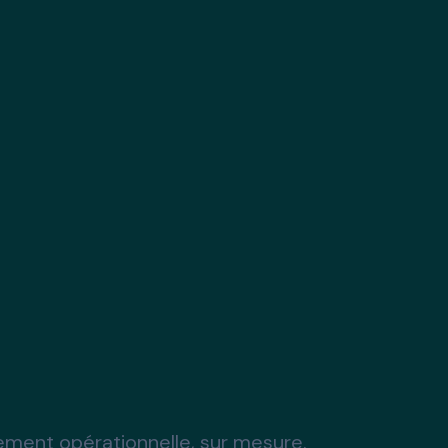
ement opérationnelle, sur mesure.