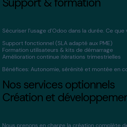
Support & formation
Sécuriser l’usage d’Odoo dans la durée. Ce que
Support fonctionnel (SLA adapté aux PME)
Formation utilisateurs & kits de démarrage
Amélioration continue itérations trimestrielles
Bénéfices:
Autonomie, sérénité et montée en c
Nos services optionnels
Création et développemen
Nous prenons en charge la création complète de 