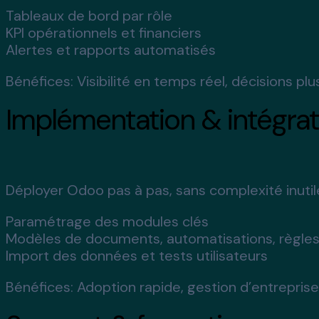
Tableaux de bord par rôle
KPI opérationnels et financiers
Alertes et rapports automatisés
Bénéfices:
Visibilité en temps réel, décisions 
Implémentation & intégra
Déployer Odoo pas à pas, sans complexité inutil
Paramétrage des modules clés
Modèles de documents, automatisations, règles
Import des données et tests utilisateurs
Bénéfices:
Adoption rapide, gestion d’entreprise