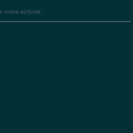
 votre activité.